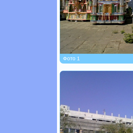
Фото 1