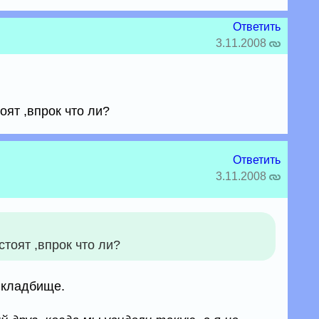
Ответить
3.11.2008
оят ,впрок что ли?
Ответить
3.11.2008
стоят ,впрок что ли?
 кладбище.