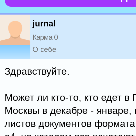
jurnal
Карма 0
О себе
Здравствуйте.
Может ли кто-то, кто едет в 
Москвы в декабре - январе, 
листов документов формата