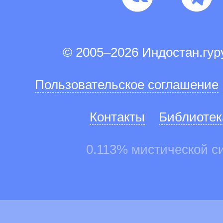
© 2005–2026 Индостан.гу
Пользовательское соглашение
Контакты
Библиотек
0.113% мистической с