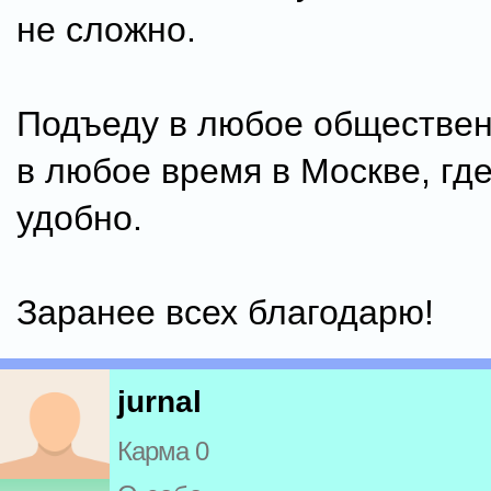
не сложно.
Подъеду в любое обществен
в любое время в Москве, где
удобно.
Заранее всех благодарю!
jurnal
Карма 0