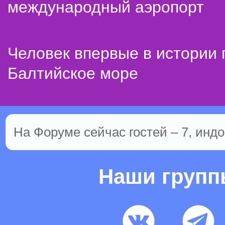
международный аэропорт
Человек впервые в истории
Балтийское море
На Форуме сейчас гостей – 7, индо
Наши груп