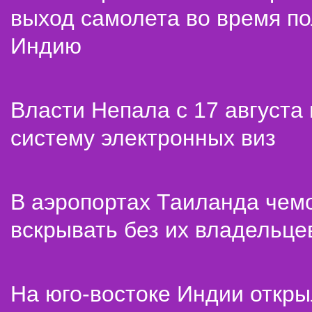
выход самолета во время по
Индию
Власти Непала с 17 августа
систему электронных виз
В аэропортах Таиланда чем
вскрывать без их владельце
На юго-востоке Индии откр