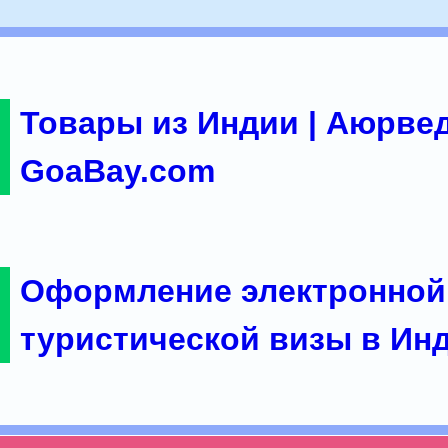
Товары из Индии | Аюрвед
GoaBay.com
Оформление электронной
туристической визы в Ин