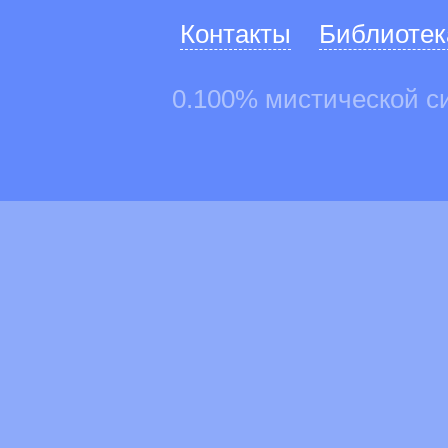
Контакты
Библиотек
0.100% мистической с