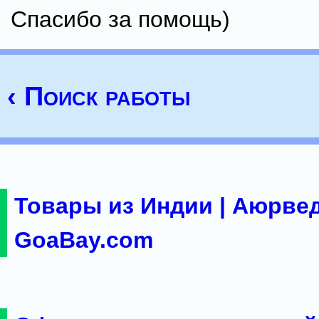
Спасибо за помощь)
‹ Поиск работы
Товары из Индии | Аюрвед
GoaBay.com