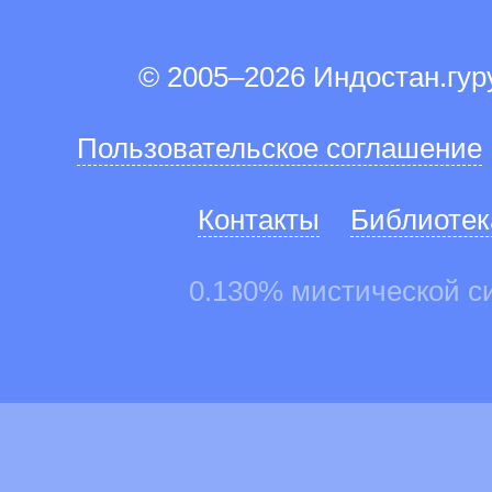
© 2005–2026 Индостан.гу
Пользовательское соглашение
Контакты
Библиотек
0.130% мистической с