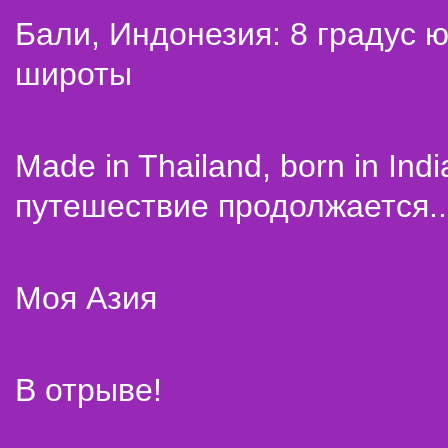
Бали, Индонезия: 8 градус 
широты
Made in Thailand, born in Indi
путешествие продолжается..
Моя Азия
В отрыве!