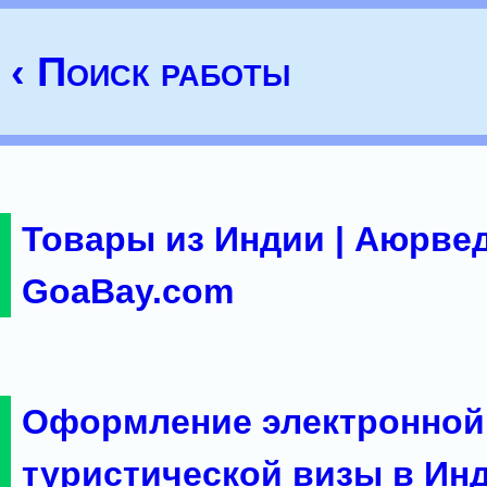
‹ Поиск работы
Товары из Индии | Аюрвед
GoaBay.com
Оформление электронной
туристической визы в Ин