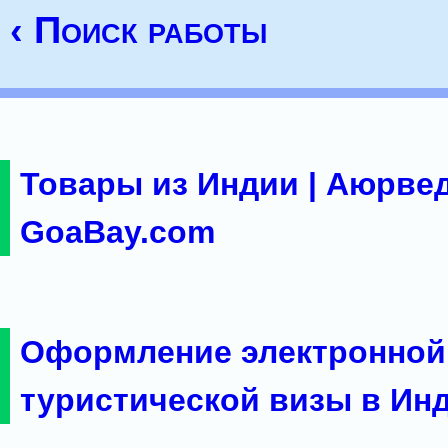
‹ Поиск работы
Товары из Индии | Аюрвед
GoaBay.com
Оформление электронной
туристической визы в Ин