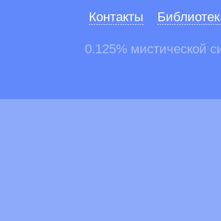
Контакты
Библиотек
0.125% мистической с