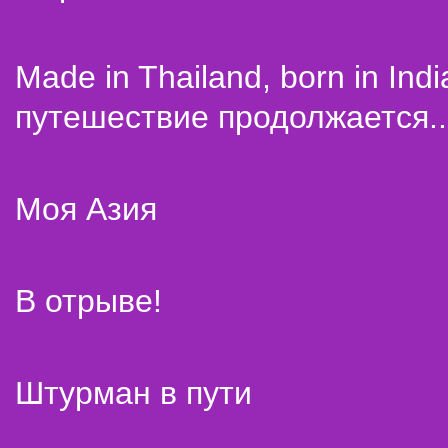
Made in Thailand, born in Indi
путешествие продолжается..
Моя Азия
В отрыве!
Штурман в пути