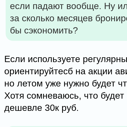
если падают вообще. Ну ил
за сколько месяцев бронир
бы сэкономить?
Если используете регулярны
ориентируйтесб на акции ав
но летом уже нужно будет чт
Хотя сомневаюсь, что будет 
дешевле 30к руб.