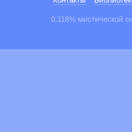
Контакты
Библиотек
0.118% мистической с