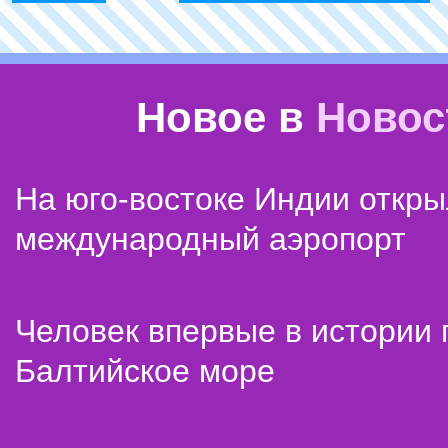
Новое в
Новос
На юго-востоке Индии откр
международный аэропорт
Человек впервые в истории
Балтийское море