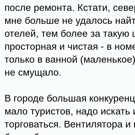
после ремонта. Кстати, сев
мне больше не удалось най
отелей, тем более за такую 
просторная и чистая - в ном
только в ванной (маленькое)
не смущало.
В городе большая конкуренц
мало туристов, надо искать 
торговаться. Вентилятора и