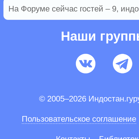
На Форуме сейчас гостей – 9, индо
Наши груп
© 2005–2026 Индостан.гу
Пользовательское соглашение