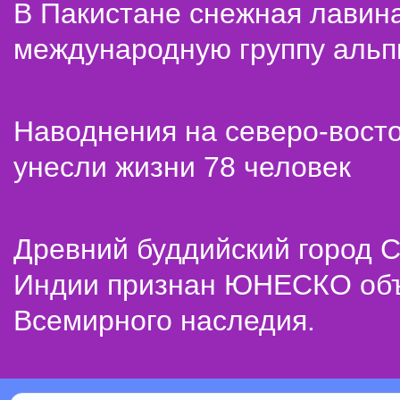
В Пакистане снежная лавин
международную группу альп
Наводнения на северо-вост
унесли жизни 78 человек
Древний буддийский город С
Индии признан ЮНЕСКО об
Всемирного наследия.