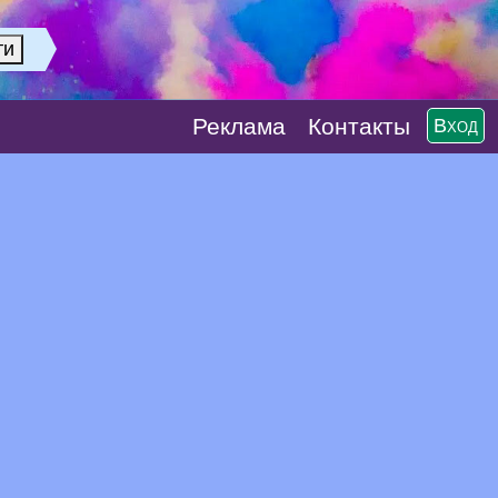
Реклaма
Контакты
Вход