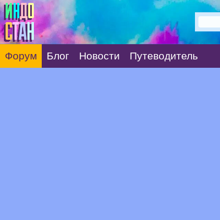
Форум
Блог
Новости
Путеводитель