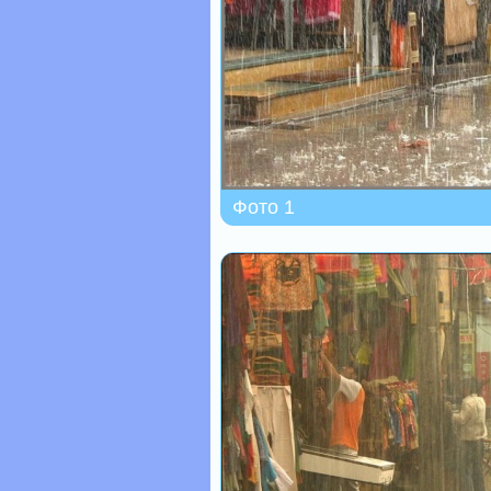
Фото 1