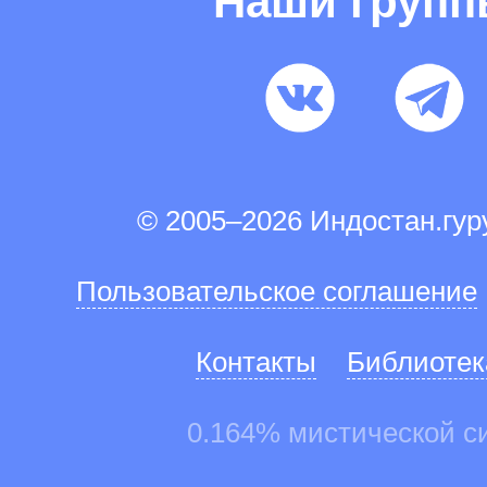
Наши груп
© 2005–2026 Индостан.гу
Пользовательское соглашение
Контакты
Библиотек
0.164% мистической с