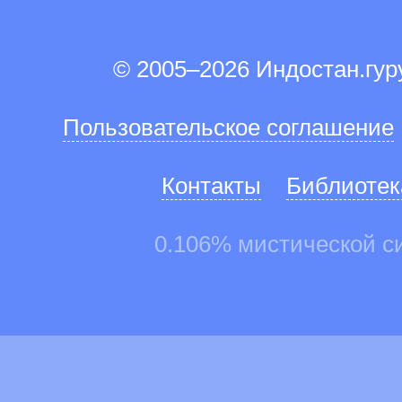
© 2005–2026 Индостан.гу
Пользовательское соглашение
Контакты
Библиотек
0.106% мистической с