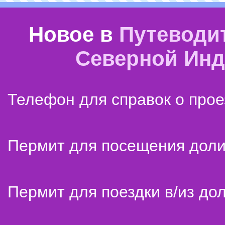
Новое в
Путеводи
Северной Ин
Телефон для справок о прое
Пермит для посещения дол
Пермит для поездки в/из до