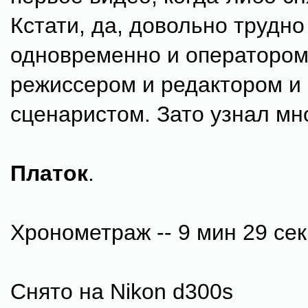
Кстати, да, довольно трудно
одновременно и оператором
режиссером и редактором и
сценаристом. Зато узнал мно
Платок
.
Хронометраж -- 9 мин 29 сек
Снято на Nikon d300s