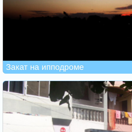
Закат на ипподроме