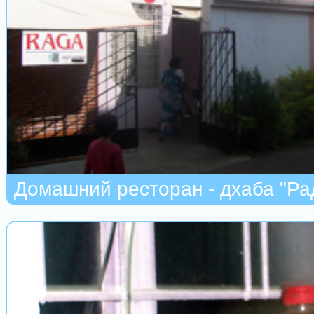
Домашний ресторан - дхаба "Ра