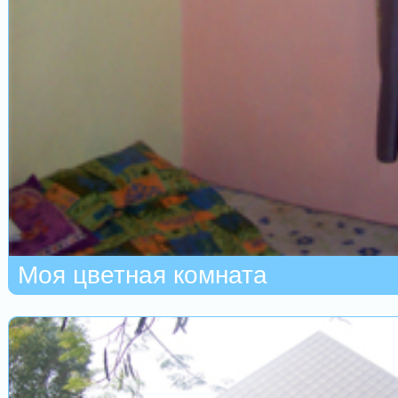
Моя цветная комната