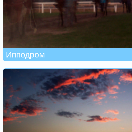
Ипподром