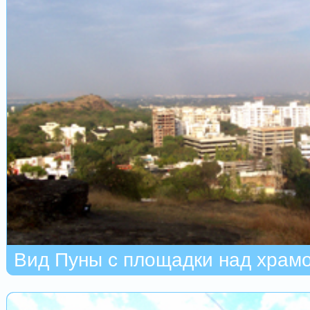
Вид Пуны с площадки над храм