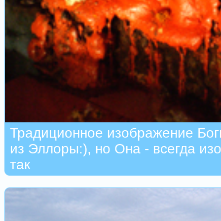
Традиционное изображение Бог
из Эллоры:), но Она - всегда и
так