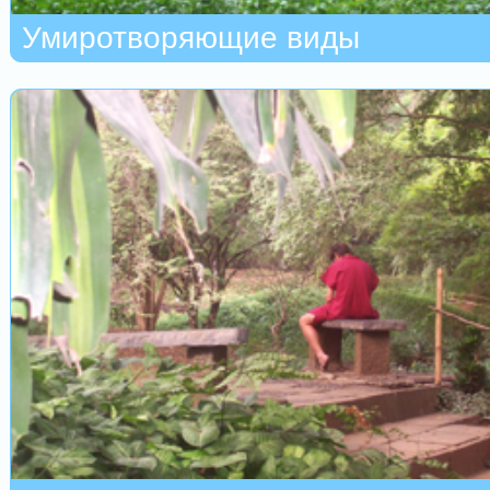
Умиротворяющие виды