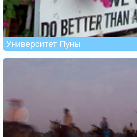
Университет Пуны