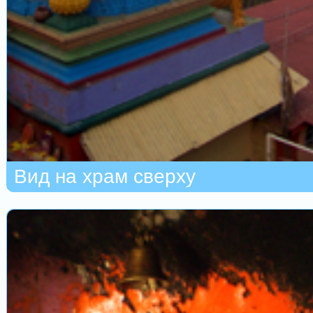
Вид на храм сверху