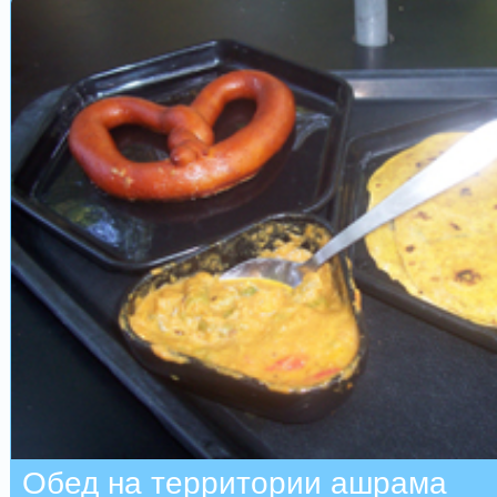
Обед на территории ашрама