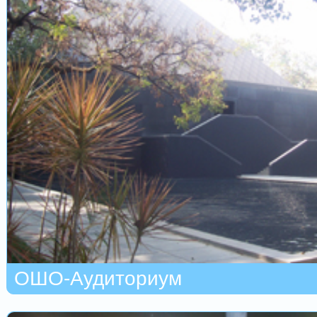
ОШО-Аудиториум