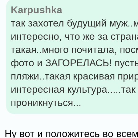
Karpushka
так захотел будущий муж..
интересно, что же за стран
такая..много почитала, по
фото и ЗАГОРЕЛАСЬ! пуст
пляжи..такая красивая при
интересная культура.....так
проникнуться...
Ну вот и положитесь во всем