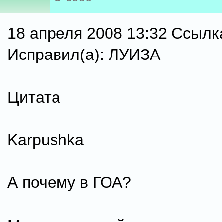
18 апреля 2008 13:32 Ссылк
Исправил(а): ЛУИЗА
Цитата
Karpushka
А почему в ГОА?