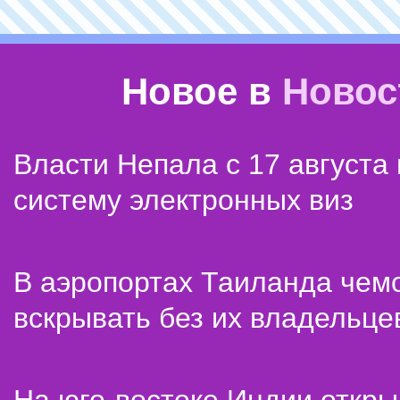
Новое в
Новос
Власти Непала с 17 августа
систему электронных виз
В аэропортах Таиланда чем
вскрывать без их владельце