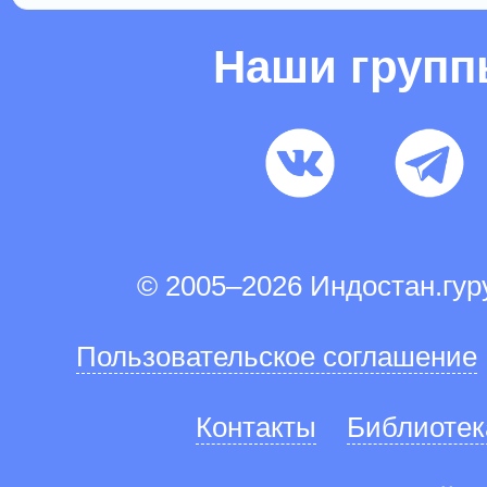
Наши груп
© 2005–2026 Индостан.гу
Пользовательское соглашение
Контакты
Библиотек