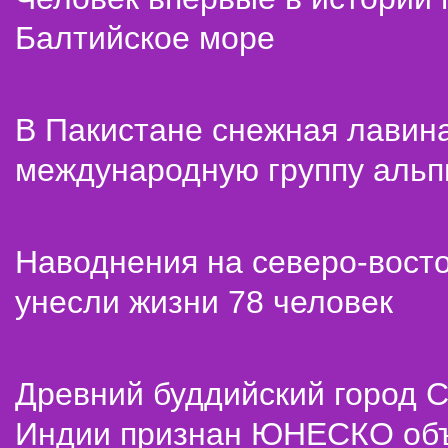
Балтийское море
В Пакистане снежная лавин
международную группу альп
Наводнения на северо-вост
унесли жизни 78 человек
Древний буддийский город С
Индии признан ЮНЕСКО об