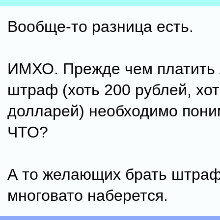
Вообще-то разница есть.
ИМХО. Прежде чем платить
штраф (хоть 200 рублей, хот
долларей) необходимо пони
ЧТО?
А то желающих брать штраф
многовато наберется.