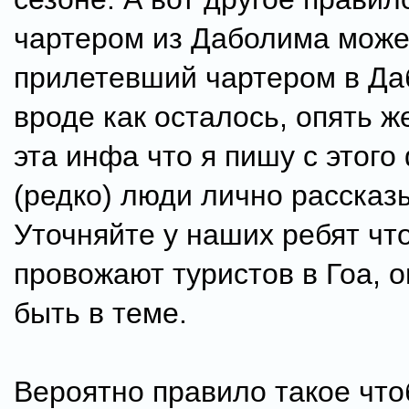
чартером из Даболима може
прилетевший чартером в Да
вроде как осталось, опять ж
эта инфа что я пишу с этог
(редко) люди лично рассказ
Уточняйте у наших ребят чт
провожают туристов в Гоа, 
быть в теме.
Вероятно правило такое чт