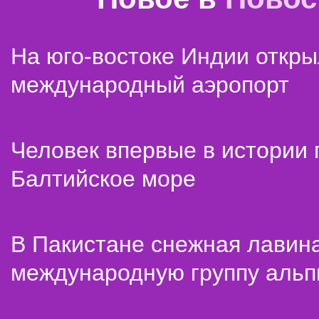
На юго-востоке Индии откр
международный аэропорт
Человек впервые в истории
Балтийское море
В Пакистане снежная лавин
международную группу альп