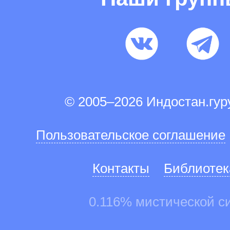
© 2005–2026 Индостан.гу
Пользовательское соглашение
Контакты
Библиотек
0.116% мистической с