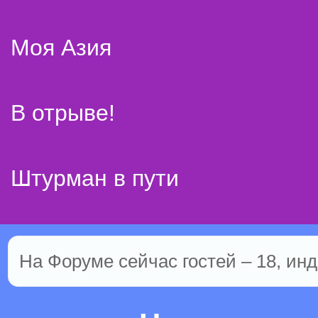
Моя Азия
В отрыве!
Штурман в пути
На Форуме сейчас гостей – 18, инд