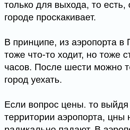
только для выхода, то есть,
городе проскакивает.
В принципе, из аэропорта в
тоже что-то ходит, но тоже с
часов. После шести можно т
город уехать.
Если вопрос цены. то выйдя
территории аэропорта, цны 
радикально падают. В аэроп