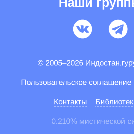
Наши груп
© 2005–2026 Индостан.гу
Пользовательское соглашение
Контакты
Библиотек
0.210% мистической с