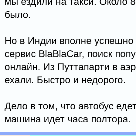
мы ездили на такси. Около 
было.
Но в Индии вполне успешно
сервис BlaBlaCar, поиск поп
онлайн. Из Путтапарти в аэр
ехали. Быстро и недорого.
Дело в том, что автобус едет
машина идет часа полтора.