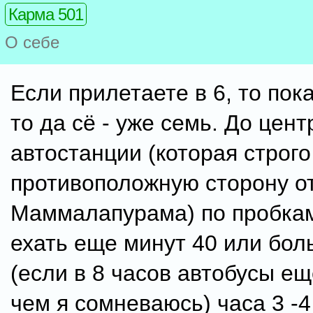
Карма 501
О себе
Если прилетаете в 6, то пока
то да сё - уже семь. До цен
автостанции (которая строго
противоположную сторону о
Маммалапурама) по пробкам
ехать еще минут 40 или бол
(если в 8 часов автобусы ещ
чем я сомневаюсь) часа 3 -4