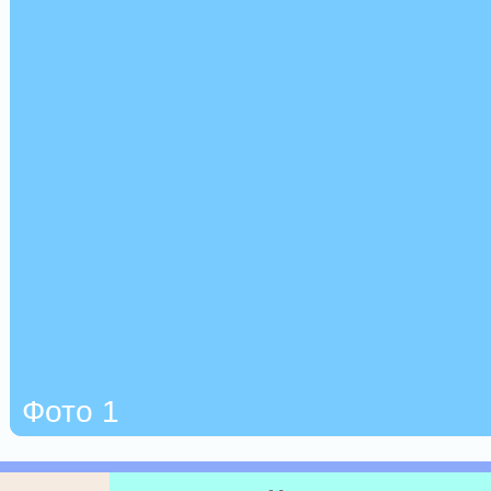
Фото 1