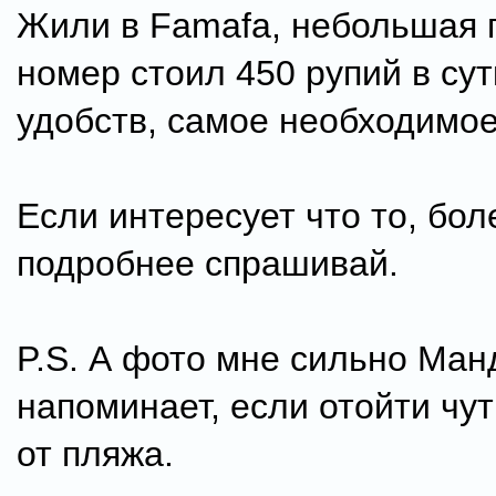
Жили в Famafa, небольшая 
номер стоил 450 рупий в сут
удобств, самое необходимое
Если интересует что то, бол
подробнее спрашивай.
P.S. А фото мне сильно Ма
напоминает, если отойти чут
от пляжа.