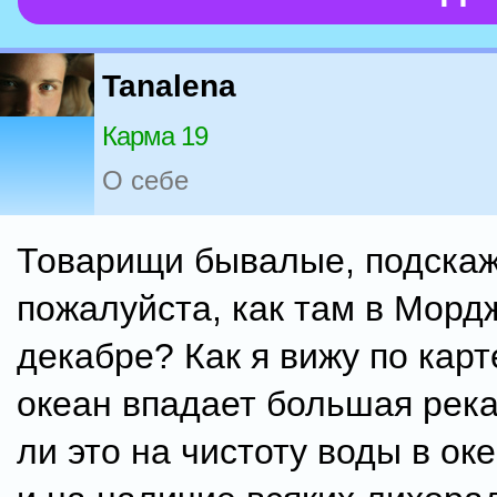
Tanalena
Карма 19
О себе
Товарищи бывалые, подскаж
пожалуйста, как там в Морд
декабре? Как я вижу по карт
океан впадает большая река
ли это на чистоту воды в ок