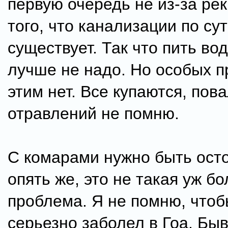
первую очередь не из-за реки
того, что канализации по су
существует. Так что пить во
лучше не надо. Но особых п
этим нет. Все купаются, пов
отравлений не помню.
С комарами нужно быть ост
опять же, это не такая уж б
проблема. Я не помню, чтоб
серьезно заболел в Гоа. Бы