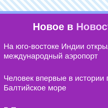
Новое в
Новос
На юго-востоке Индии откр
международный аэропорт
Человек впервые в истории
Балтийское море