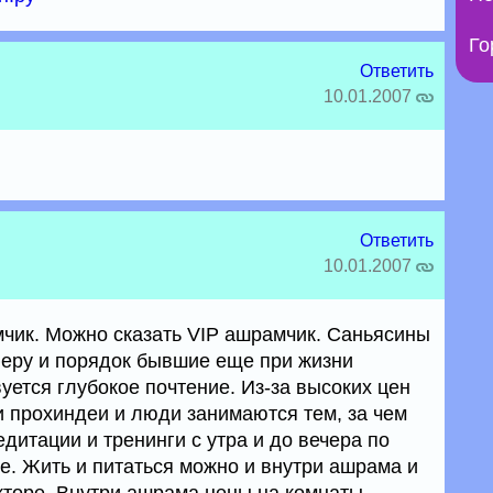
Го
Ответить
10.01.2007
Ответить
10.01.2007
чик. Можно сказать VIP ашрамчик. Саньясины
еру и порядок бывшие еще при жизни
уется глубокое почтение. Из-за высоких цен
и прохиндеи и люди занимаются тем, за чем
дитации и тренинги с утра и до вечера по
. Жить и питаться можно и внутри ашрама и