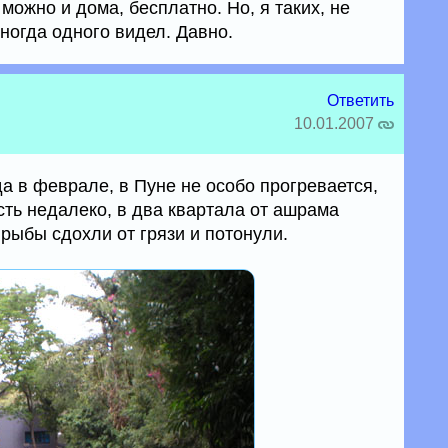
можно и дома, бесплатно. Но, я таких, не
иногда одного видел. Давно.
Ответить
10.01.2007
 в феврале, в Пуне не особо прогревается,
Есть недалеко, в два квартала от ашрама
 рыбы сдохли от грязи и потонули.