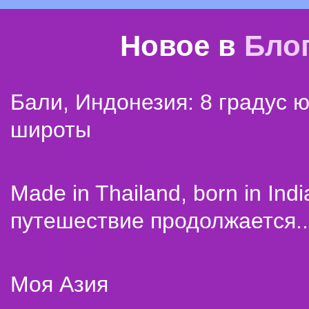
Новое в
Бло
Бали, Индонезия: 8 градус 
широты
Made in Thailand, born in Indi
путешествие продолжается..
Моя Азия