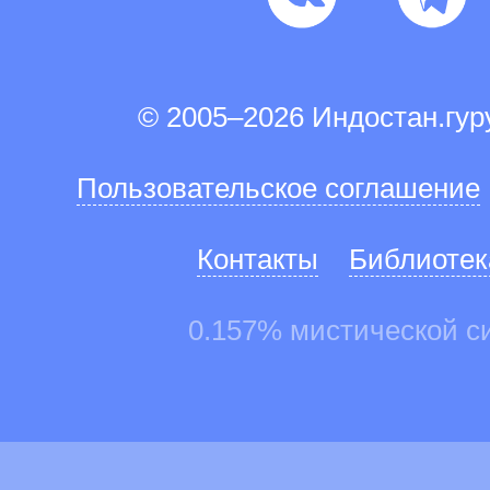
© 2005–2026 Индостан.гу
Пользовательское соглашение
Контакты
Библиотек
0.157% мистической с