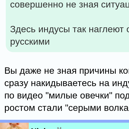
совершенно не зная ситуац
Здесь индусы так наглеют 
русскими
Вы даже не зная причины ко
сразу накидываетесь на инд
по видео "милые овечки" по
ростом стали "серыми волка
м