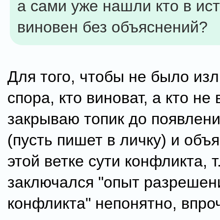
а сами уже нашли кто в ис
виновен без объяснений?
Для того, чтобы не было из
спора, кто виноват, а кто не 
закрываю топик до появлени
(пусть пишет в личку) и объ
этой ветке сути конфликта, т.
заключался "опыт разрешен
конфликта" непонятно, впроч