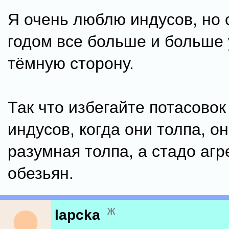
Я очень люблю индусов, но
годом все больше и больше 
тёмную сторону.
Так что избегайте потасовок
индусов, когда они толпа, о
разумная толпа, а стадо аг
обезьян.
ж
lapcka