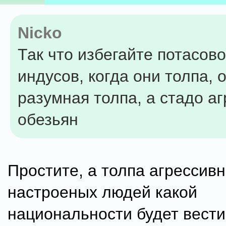
Nicko
Так что избегайте потасово
индусов, когда они толпа, 
разумная толпа, а стадо а
обезьян
Простите, а толпа агрессив
настроеных людей какой
национальности будет вести