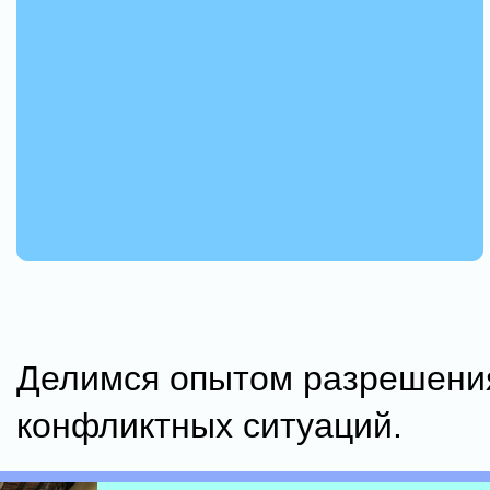
Делимся опытом разрешени
конфликтных ситуаций.