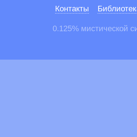
Контакты
Библиотек
0.125% мистической с