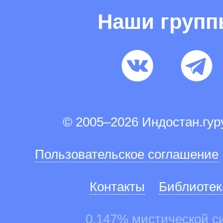
Наши груп
© 2005–2026 Индостан.гу
Пользовательское соглашение
Контакты
Библиотек
0.147% мистической с