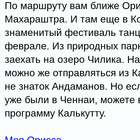
По маршруту вам ближе Ори
Махараштра. И там еще в К
знаменитый фестиваль танца
феврале. Из природных пар
заехать на озеро Чилика. Н
можно же отправляться из К
не знаток Андаманов. Но есл
уже были в Ченнаи, можете 
программу Калькутту.