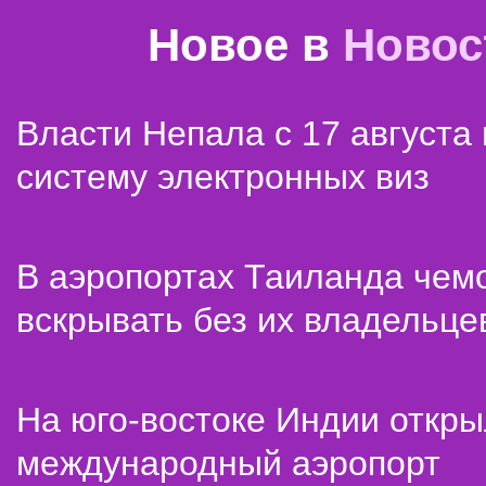
Новое в
Новос
Власти Непала с 17 августа
систему электронных виз
В аэропортах Таиланда чем
вскрывать без их владельце
На юго-востоке Индии откр
международный аэропорт