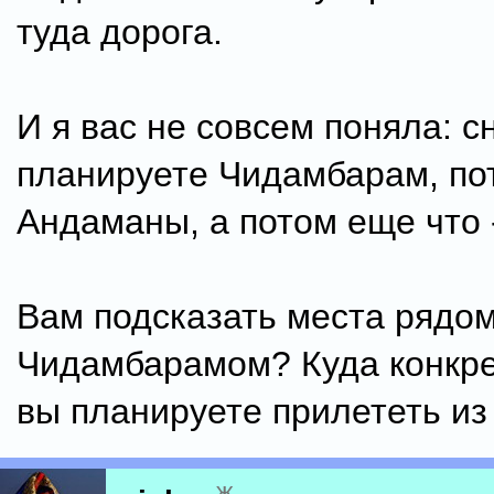
туда дорога.
И я вас не совсем поняла: с
планируете Чидамбарам, по
Андаманы, а потом еще что 
Вам подсказать места рядом
Чидамбарамом? Куда конкре
вы планируете прилететь из
ж