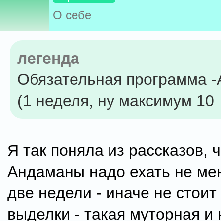
О себе
легенда
Обязательная программа 
(1 неделя, ну максимум 10
Я так поняла из рассказов, ч
Андаманы надо ехать не ме
две недели - иначе не стоит
выделки - такая муторная и