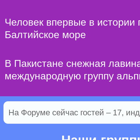
Человек впервые в истории
Балтийское море
В Пакистане снежная лавин
международную группу альп
На Форуме сейчас гостей – 17, инд