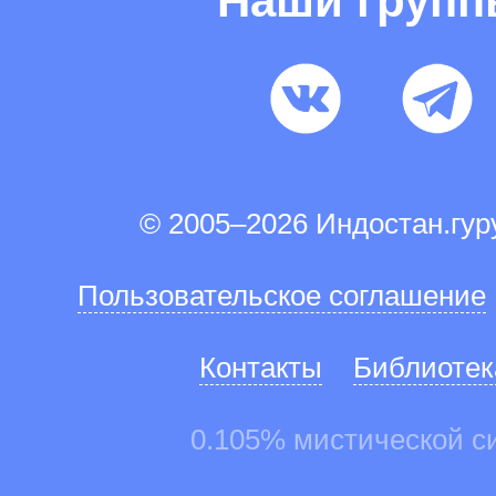
Наши груп
© 2005–2026 Индостан.гу
Пользовательское соглашение
Контакты
Библиотек
0.105% мистической с