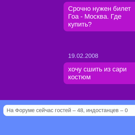
Срочно нужен билет
Гоа - Москва. Где
купить?
19.02.2008
хочу сшить из сари
костюм
На Форуме сейчас гостей – 48, индостанцев – 0