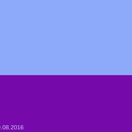
.08.2016