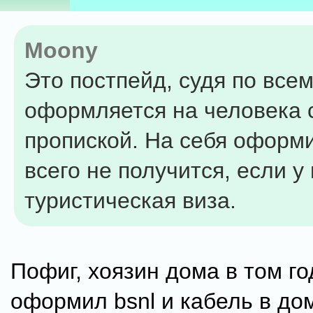
Moony
Это постпейд, судя по всем
оформляется на человека 
пропиской. На себя оформ
всего не получится, если у
туристическая виза.
Пофиг, хоязин дома в том го
оформил bsnl и кабель в дом