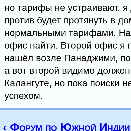
но тарифы не устраивают, я
против будет протянуть в до
нормальными тарифами. На
офис найти. Второй офис я 
нашёл возле Панаджими, по 
а вот второй видимо должен
Калангуте, но пока поиски н
успехом.
‹ Форум по Южной Индии