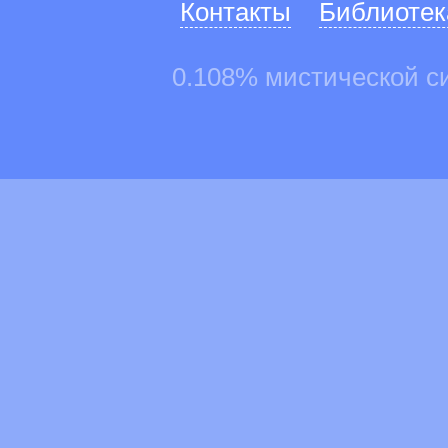
Контакты
Библиотек
0.108% мистической с