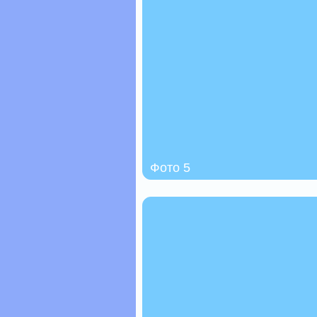
Фото 5