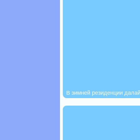
В зимней резиденции дала