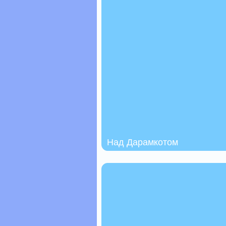
Над Дарамкотом