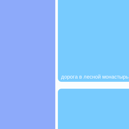
дорога в лесной монастырь