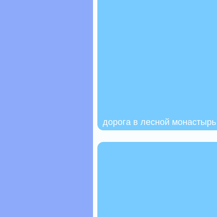
дорога в лесной монастырь