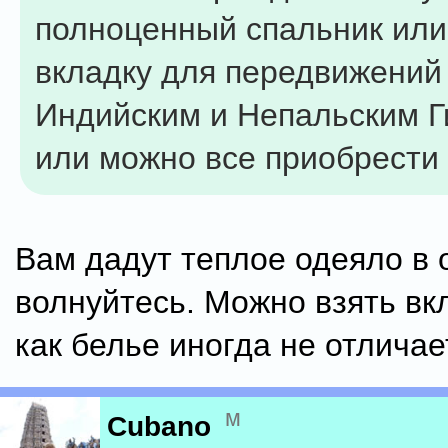
полноценный спальник или
вкладку для передвижений
Индийским и Непальским 
или можно все приобрести 
Вам дадут теплое одеяло в 
волнуйтесь. Можно взять вк
как белье иногда не отличае
м
Cubano