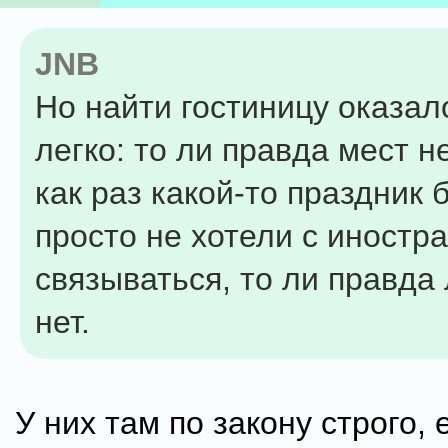
JNB
Но найти гостиницу оказал
легко: то ли правда мест н
как раз какой-то праздник б
просто не хотели с иностр
связываться, то ли правда
нет.
У них там по закону строго, 