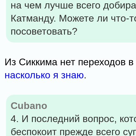
на чем лучше всего добира
Катманду. Можете ли что-т
посоветовать?
Из Сиккима нет переходов в
насколько я знаю
.
Cubano
4. И последний вопрос, ко
беспокоит прежде всего суп