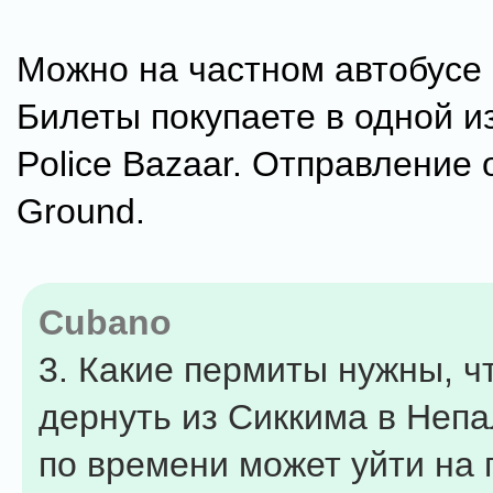
Можно на частном автобусе 
Билеты покупаете в одной и
Police Bazaar. Отправление 
Ground.
Cubano
3. Какие пермиты нужны, ч
дернуть из Сиккима в Непа
по времени может уйти на 