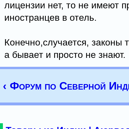
лицензии нет, то не имеют п
иностранцев в отель.
Конечно,случается, законы т
а бывает и просто не знают.
‹ Форум по Северной Инд