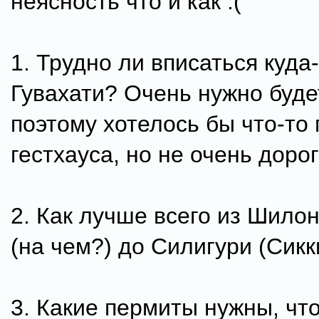
неясность что и как :(
1. Трудно ли вписаться куда
Гувахати? Очень нужно буде
поэтому хотелось бы что-то
гестхауса, но не очень дорог
2. Как лучше всего из Шило
(на чем?) до Силигури (Сикк
3. Какие пермиты нужны, чт