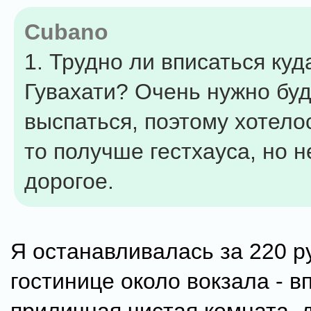
Cubano
1. Трудно ли вписаться куд
Гувахати? Очень нужно буд
выспаться, поэтому хотело
то получше гестхауса, но н
дорогое.
Я останавливалась за 220 р
гостинице около вокзала - в