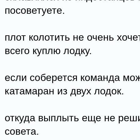
посоветуете.
плот колотить не очень хоче
всего куплю лодку.
если соберется команда мо
катамаран из двух лодок.
откуда выплыть еще не реш
совета.