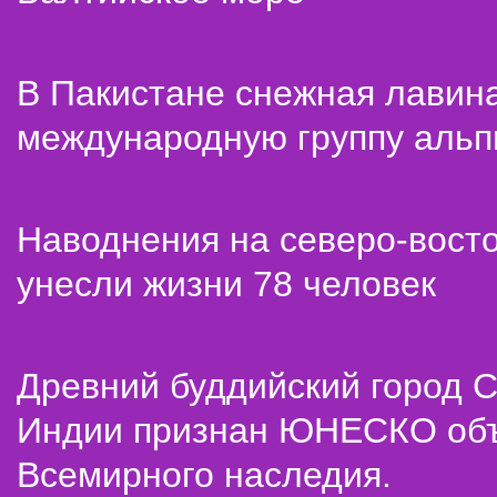
В Пакистане снежная лавин
международную группу альп
Наводнения на северо-вост
унесли жизни 78 человек
Древний буддийский город С
Индии признан ЮНЕСКО об
Всемирного наследия.