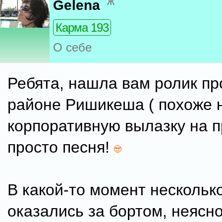
ж
Gelena
Карма 193
О себе
Ребята, нашла вам ролик пр
районе Ришикеша ( похоже 
корпоративную вылазку на п
просто песня!
В какой-то момент нескольк
оказались за бортом, неясно