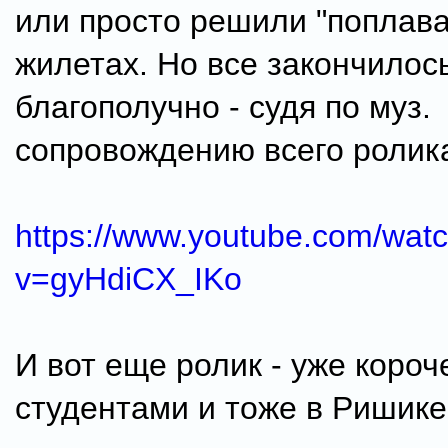
или просто решили "поплава
жилетах. Но все закончилос
благополучно - судя по муз.
сопровождению всего ролик
https://www.youtube.com/wat
v=gyHdiCX_IKo
И вот еще ролик - уже короче
студентами и тоже в Ришик