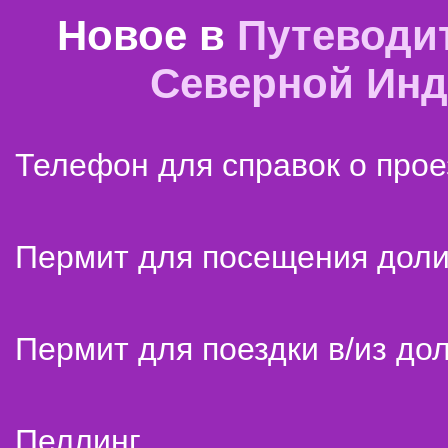
Новое в
Путеводи
Северной Ин
Телефон для справок о прое
Пермит для посещения дол
Пермит для поездки в/из до
Пеллинг