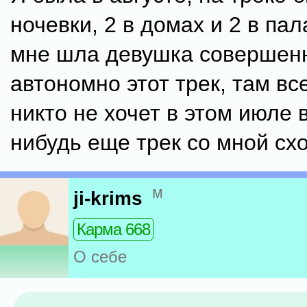
ночевки, 2 в домах и 2 в пал
мне шла девушка совершен
автономно этот трек, там вс
никто не хочет в этом июле в
нибудь еще трек со мной схо
м
ji-krims
Карма 668
О себе