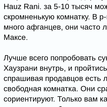
Hauz Rani. за 5-10 тысяч мо
скромненькую комнатку. В р
много афганцев, они часто л
Максе.
Лучше всего попробовать су
Хаузрани внутрь, и пройтись
спрашивая продавцов есть л
свободная комнатка. Они ср
сориентируют. Только вам ка