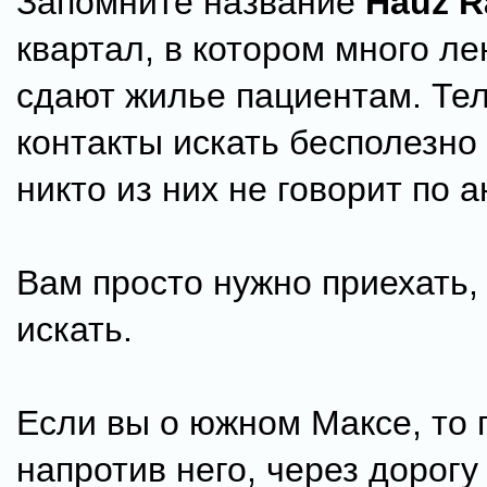
Запомните название
Hauz R
квартал, в котором много л
сдают жилье пациентам. Те
контакты искать бесполезно 
никто из них не говорит по а
Вам просто нужно приехать,
искать.
Если вы о южном Максе, то 
напротив него, через дорогу 