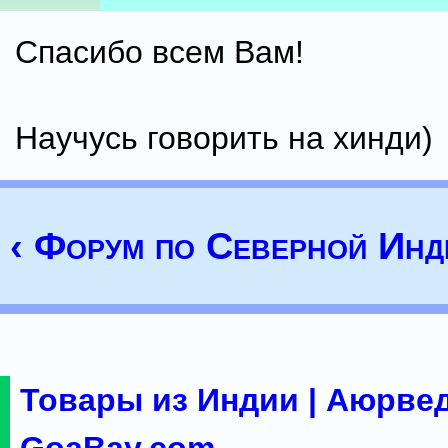
Спасибо всем Вам!
Научусь говорить на хинди)
‹ Форум по Северной Инд
Товары из Индии | Аюрвед