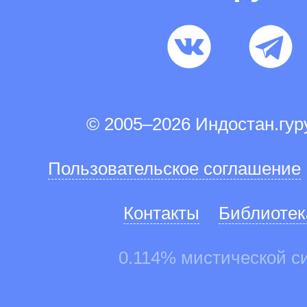
© 2005–2026 Индостан.гу
Пользовательское соглашение
Контакты
Библиотек
0.114% мистической с