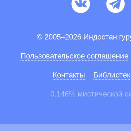
© 2005–2026 Индостан.гу
Пользовательское соглашение
Контакты
Библиотек
0.146% мистической с