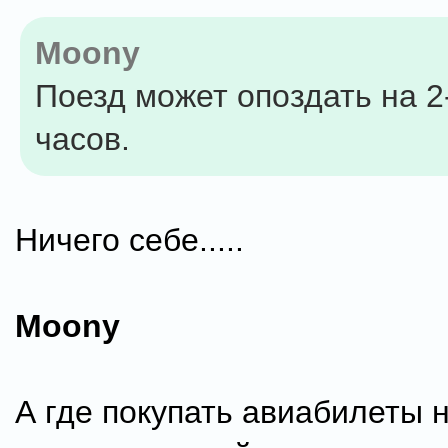
Moony
Поезд может опоздать на 2
часов.
Ничего себе.....
Moony
А где покупать авиабилеты 