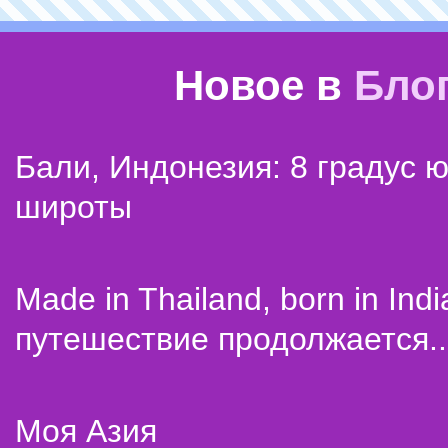
Новое в
Бло
Бали, Индонезия: 8 градус 
широты
Made in Thailand, born in Indi
путешествие продолжается..
Моя Азия