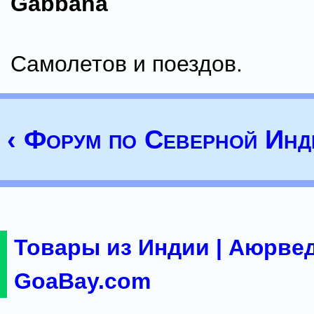
Gabbana
Самолетов и поездов.
‹ Форум по Северной Инд
Товары из Индии | Аюрвед
GoaBay.com