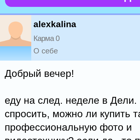
alexkalina
Карма 0
О себе
Добрый вечер!
еду на след. неделе в Дели.
спросить, можно ли купить 
профессиональную фото и