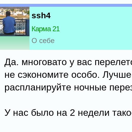
ssh4
Карма 21
О себе
Да. многовато у вас перелет
не сэкономите особо. Лучше
распланируйте ночные пере
У нас было на 2 недели тако