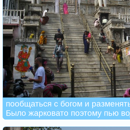
пообщаться с богом и разменять
Было жарковато поэтому пью вод