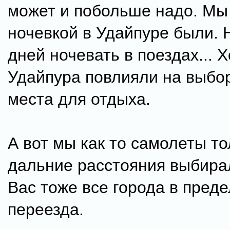
может и побольше надо. Мы 
ночевкой в Удайпуре были. 
дней ночевать в поездах... 
Удайпура повлияли на выбор
места для отдыха.
А вот мы как то самолеты то
дальние расстояния выбирал
Вас тоже все города в преде
переезда.