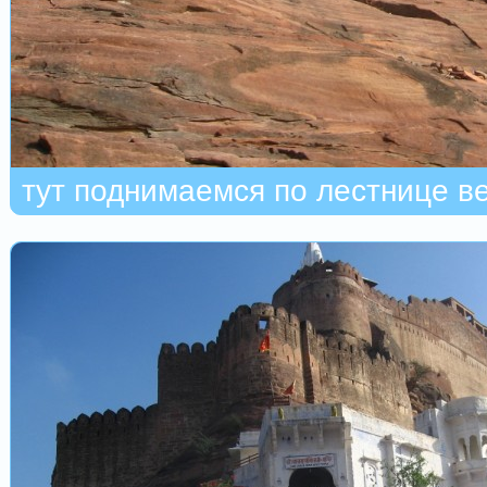
тут поднимаемся по лестнице в