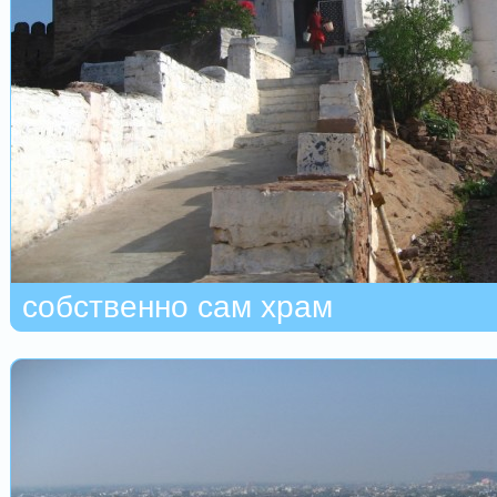
собственно сам храм