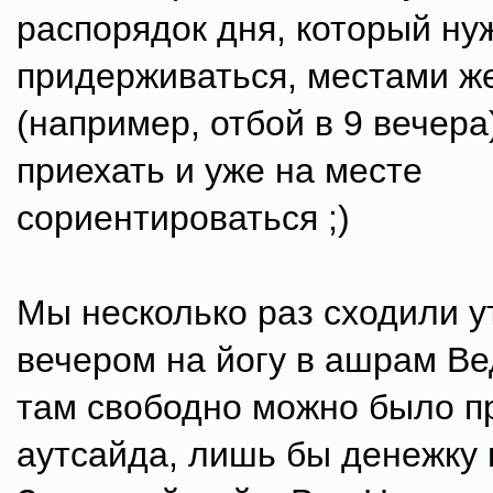
распорядок дня, который ну
придерживаться, местами ж
(например, отбой в 9 вечера
приехать и уже на месте
сориентироваться ;)
Мы несколько раз сходили у
вечером на йогу в ашрам Ве
там свободно можно было п
аутсайда, лишь бы денежку н