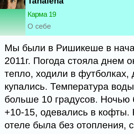
Tanalena
Карма 19
О себе
Мы были в Ришикеше в нач
2011г. Погода стояла днем о
тепло, ходили в футболках, 
купались. Температура воды
больше 10 градусов. Ночью
+10-15, одевались в кофты.
отеле была без отопления, 