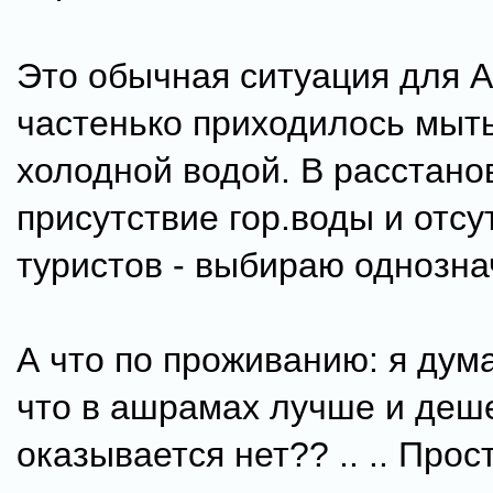
Это обычная ситуация для А
частенько приходилось мыть
холодной водой. В расстанов
присутствие гор.воды и отсу
туристов - выбираю однозна
А что по проживанию: я дума
что в ашрамах лучше и деше
оказывается нет?? .. .. Прос