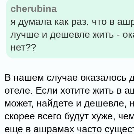
cherubina
я думала как раз, что в а
лучше и дешевле жить - о
нет??
В нашем случае оказалось 
отеле. Если хотите жить в а
может, найдете и дешевле, 
скорее всего будут хуже, чем
еще в ашрамах часто сущес