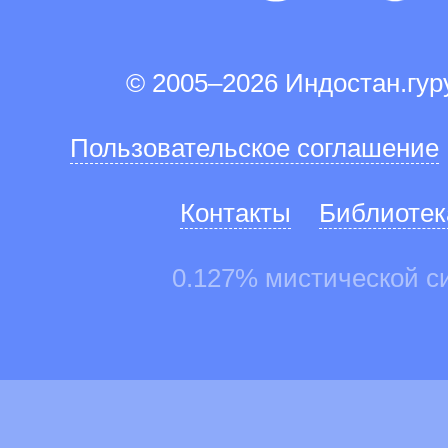
© 2005–2026 Индостан.гу
Пользовательское соглашение
Контакты
Библиотек
0.127% мистической с