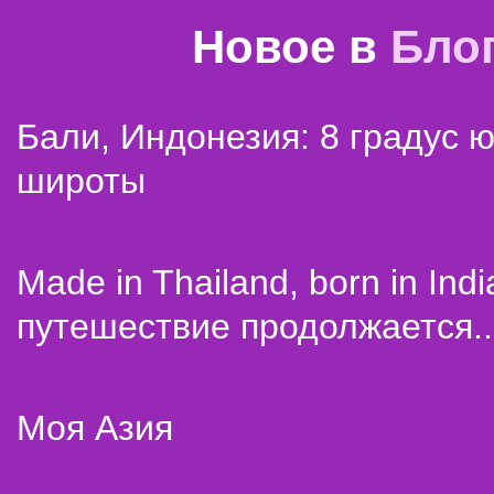
Новое в
Бло
Бали, Индонезия: 8 градус 
широты
Made in Thailand, born in Indi
путешествие продолжается..
Моя Азия