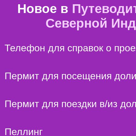
Новое в
Путеводи
Северной Ин
Телефон для справок о прое
Пермит для посещения дол
Пермит для поездки в/из до
Пеллинг