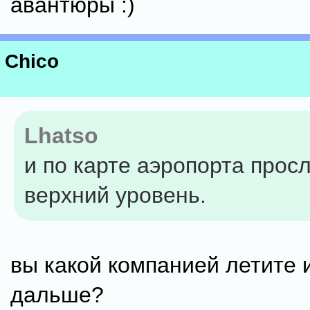
авантюры :)
Chico
Lhatso
и по карте аэропорта прос
верхний уровень.
вы какой компанией летите 
дальше?