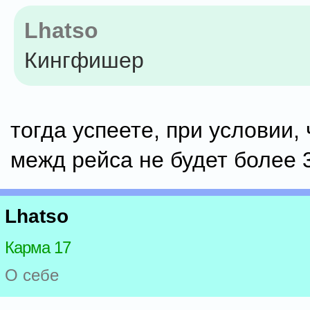
Lhatso
Кингфишер
тогда успеете, при условии,
межд рейса не будет более 
Lhatso
Карма 17
О себе