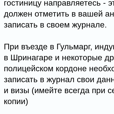
гостиницу направляетесь - 
должен отметить в вашей ан
записать в своем журнале.
При въезде в Гульмарг, инд
в Шринагаре и некоторые др
полицейском кордоне необх
записать в журнал свои дан
и визы (имейте всегда при с
копии)