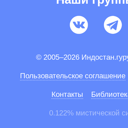
© 2005–2026 Индостан.гу
Пользовательское соглашение
Контакты
Библиотек
0.122% мистической с