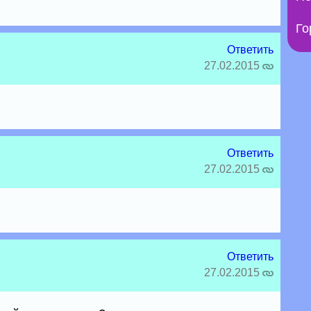
Го
Ответить
27.02.2015
Ответить
27.02.2015
Ответить
27.02.2015