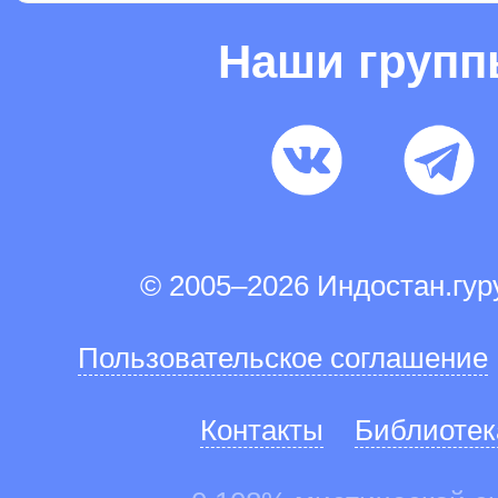
Наши груп
© 2005–2026 Индостан.гу
Пользовательское соглашение
Контакты
Библиотек