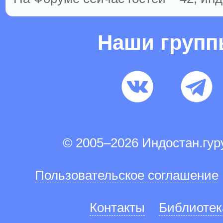
Наши груп
© 2005–2026 Индостан.гу
Пользовательское соглашение
Контакты
Библиотек