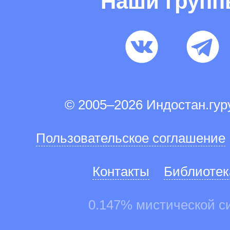
Наши груп
© 2005–2026 Индостан.гу
Пользовательское соглашение
Контакты
Библиотек
0.147% мистической с