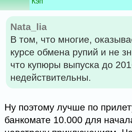
Кэп
Nata_lia
В том, что многие, оказыва
курсе обмена рупий и не зн
что купюры выпуска до 201
недействительны.
Ну поэтому лучше по прилет
банкомате 10.000 для начал