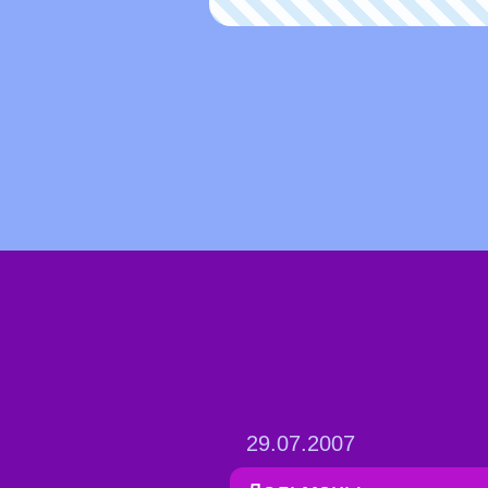
29.07.2007