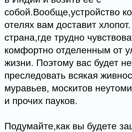
собой.Вообще,устройство ко
отелях вам доставит хлопот
страна,где трудно чувствова
комфортно отделенным от у
жизни. Поэтому вас будет н
преследовать всякая живнос
муравьев, москитов неутом
и прочих пауков.
Подумайте,как вы будете за