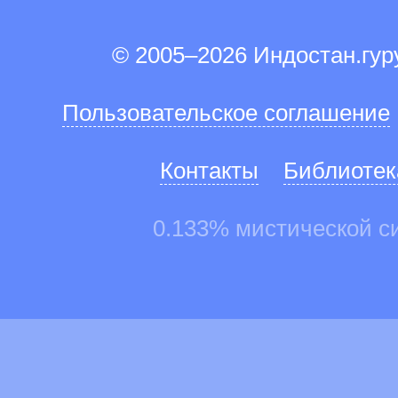
© 2005–2026 Индостан.гу
Пользовательское соглашение
Контакты
Библиотек
0.133% мистической с