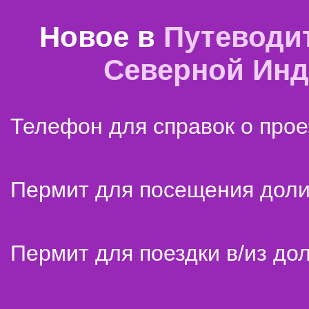
Новое в
Путеводи
Северной Ин
Телефон для справок о прое
Пермит для посещения дол
Пермит для поездки в/из до