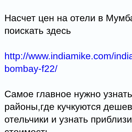
Насчет цен на отели в Мумб
поискать здесь
http://www.indiamike.com/ind
bombay-f22/
Самое главное нужно узнать
районы,где кучкуются деше
отельчики и узнать приблиз