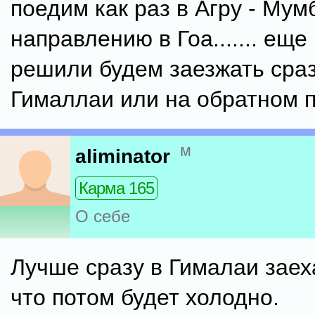
поедим как раз в Агру - Мум
направлению в Гоа....... еще
решили будем заезжать сраз
Гималлаи или на обратном пут
м
aliminator
Карма 165
О себе
Лучше сразу в Гималаи заех
что потом будет холодно.