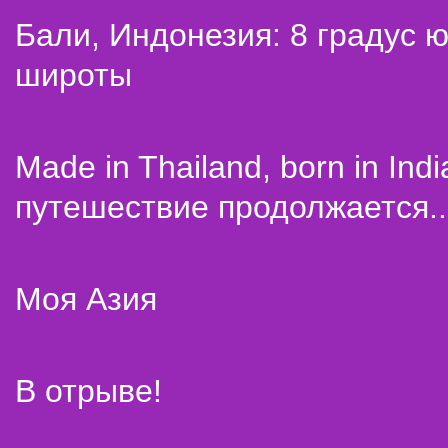
Бали, Индонезия: 8 градус 
широты
Made in Thailand, born in Indi
путешествие продолжается..
Моя Азия
В отрыве!