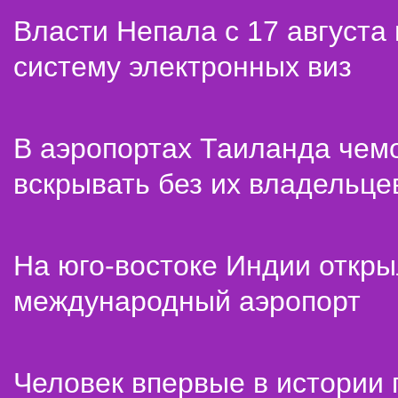
Власти Непала с 17 августа
систему электронных виз
В аэропортах Таиланда чем
вскрывать без их владельце
На юго-востоке Индии откр
международный аэропорт
Человек впервые в истории