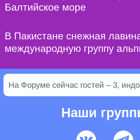
Балтийское море
В Пакистане снежная лавин
международную группу альп
На Форуме сейчас гостей – 3, индо
Наши груп