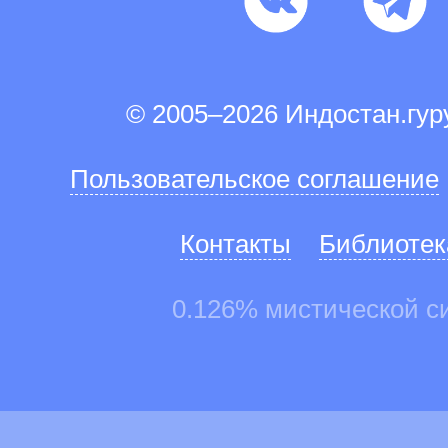
© 2005–2026 Индостан.гу
Пользовательское соглашение
Контакты
Библиотек
0.126% мистической с