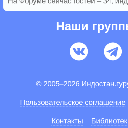
На Форуме сейчас гостей – 34, инд
Наши груп
© 2005–2026 Индостан.гу
Пользовательское соглашение
Контакты
Библиотек