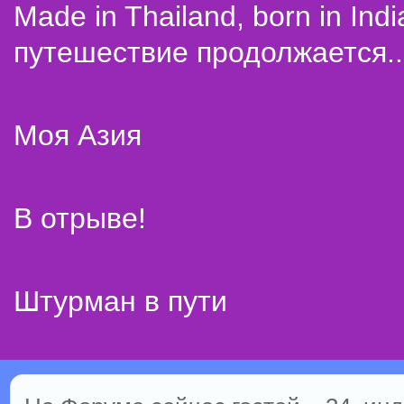
Made in Thailand, born in Indi
путешествие продолжается..
Моя Азия
В отрыве!
Штурман в пути