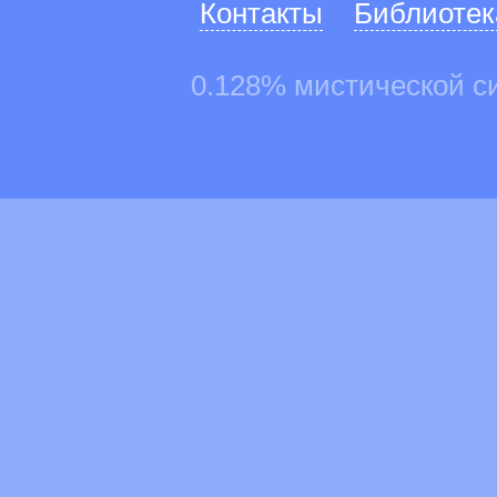
Контакты
Библиотек
0.128% мистической с