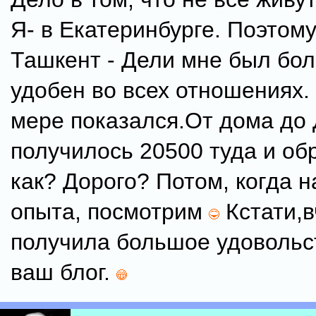
Я- в Екатеринбурге. Поэтому
Ташкент - Дели мне был бол
удобен во всех отношениях.
мере показался.От дома до 
получилось 20500 туда и об
как? Дорого? Потом, когда 
опыта, посмотрим
Кстати,в
получила большое удовольс
ваш блог.