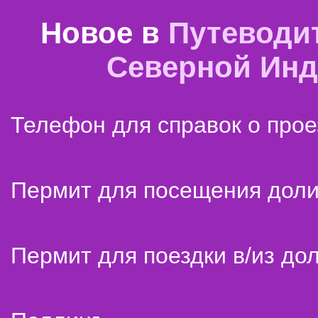
Новое в
Путеводи
Северной Ин
Телефон для справок о прое
Пермит для посещения дол
Пермит для поездки в/из до