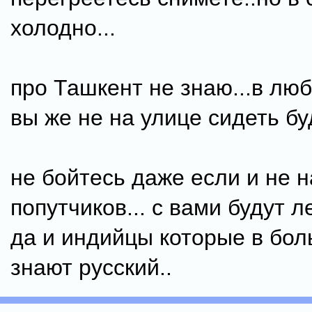
холодно...
про Ташкент не знаю...в лю
вы же не на улице сидеть бу
не бойтесь даже если и не 
попутчиков... с вами будут л
да и индийцы которые в бо
знают русский..