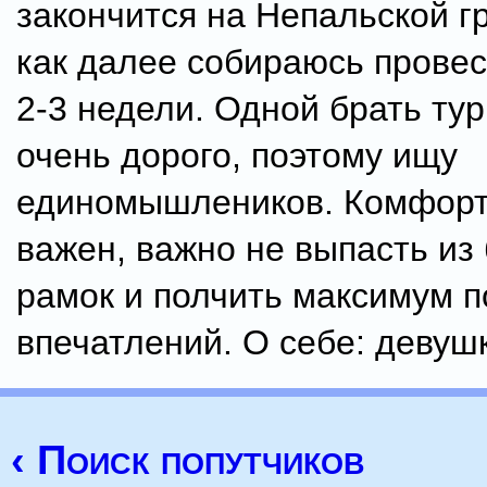
закончится на Непальской гр
как далее собираюсь провес
2-3 недели. Одной брать тур
очень дорого, поэтому ищу
единомышлеников. Комфорт
важен, важно не выпасть и
рамок и полчить максимум 
впечатлений. О себе: девушк
‹ Поиск попутчиков