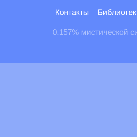
Контакты
Библиотек
0.157% мистической с